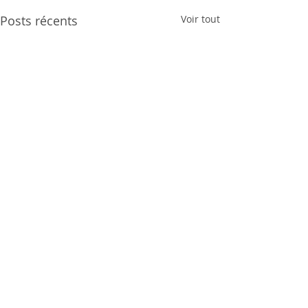
Posts récents
Voir tout
Commentaires