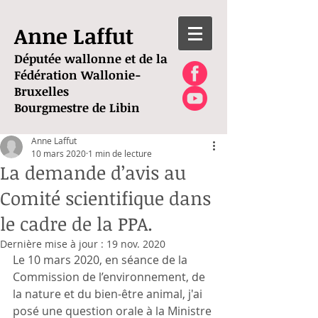
Anne Laffut
Députée wallonne et de la
Fédération Wallonie-
Bruxelles
Bourgmestre de Libin
Anne Laffut
10 mars 2020
1 min de lecture
La demande d’avis au
Comité scientifique dans
le cadre de la PPA.
Dernière mise à jour :
19 nov. 2020
Le 10 mars 2020, en séance de la 
Commission de l’environnement, de 
la nature et du bien-être animal, j'ai 
posé une question orale à la Ministre 