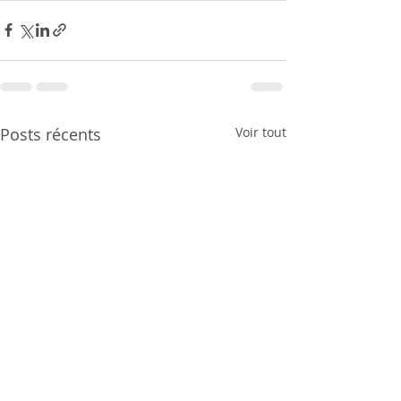
Posts récents
Voir tout