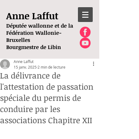
Anne Laffut
Députée wallonne et de la
Fédération Wallonie-
Bruxelles
Bourgmestre de Libin
Anne Laffut
15 janv. 2025
2 min de lecture
La délivrance de
l'attestation de passation
spéciale du permis de
conduire par les
associations Chapitre XII