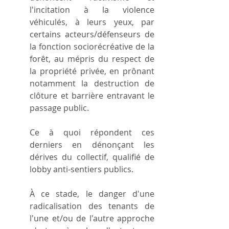
l'incitation à la violence 
véhiculés, à leurs yeux, par 
certains acteurs/défenseurs de 
la fonction sociorécréative de la 
forêt, au mépris du respect de 
la propriété privée, en prônant 
notamment la destruction de 
clôture et barrière entravant le 
passage public.
Ce à quoi répondent ces 
derniers en dénonçant les 
dérives du collectif, qualifié de 
lobby anti-sentiers publics.
À ce stade, le danger d'une 
radicalisation des tenants de 
l'une et/ou de l'autre approche 