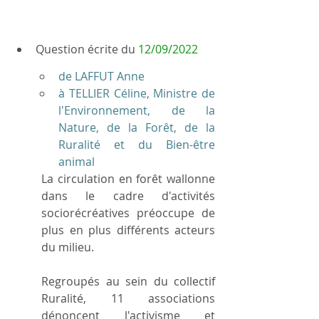
Question écrite du 
12/09/2022
de LAFFUT Anne
à TELLIER Céline, Ministre de 
l'Environnement, de la 
Nature, de la Forêt, de la 
Ruralité et du Bien-être 
animal
La circulation en forêt wallonne 
dans le cadre d'activités 
sociorécréatives préoccupe de 
plus en plus différents acteurs 
du milieu.
Regroupés au sein du collectif 
Ruralité, 11 associations 
dénoncent l'activisme et 