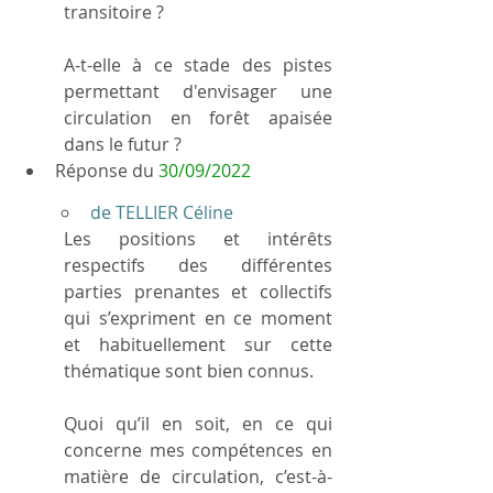
transitoire ?
A-t-elle à ce stade des pistes 
permettant d'envisager une 
circulation en forêt apaisée 
dans le futur ?
Réponse du 
30/09/2022
de TELLIER Céline
Les positions et intérêts 
respectifs des différentes 
parties prenantes et collectifs 
qui s’expriment en ce moment 
et habituellement sur cette 
thématique sont bien connus.
Quoi qu’il en soit, en ce qui 
concerne mes compétences en 
matière de circulation, c’est-à-