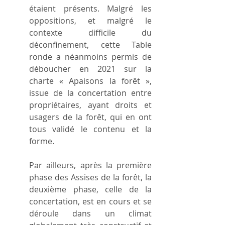
étaient présents. Malgré les 
oppositions, et malgré le 
contexte difficile du 
déconfinement, cette Table 
ronde a néanmoins permis de 
déboucher en 2021 sur la 
charte « Apaisons la forêt », 
issue de la concertation entre 
propriétaires, ayant droits et 
usagers de la forêt, qui en ont 
tous validé le contenu et la 
forme.
Par ailleurs, après la première 
phase des Assises de la forêt, la 
deuxième phase, celle de la 
concertation, est en cours et se 
déroule dans un climat 