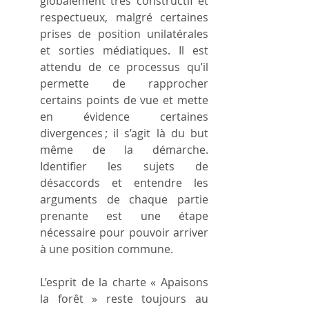
globalement très constructif et 
respectueux, malgré certaines 
prises de position unilatérales 
et sorties médiatiques. Il est 
attendu de ce processus qu’il 
permette de rapprocher 
certains points de vue et mette 
en évidence certaines 
divergences ; il s’agit là du but 
même de la démarche. 
Identifier les sujets de 
désaccords et entendre les 
arguments de chaque partie 
prenante est une étape 
nécessaire pour pouvoir arriver 
à une position commune.
L’esprit de la charte « Apaisons 
la forêt » reste toujours au 