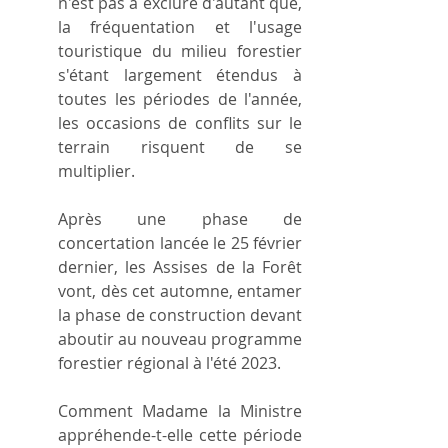
n'est pas à exclure d'autant que, 
la fréquentation et l'usage 
touristique du milieu forestier 
s'étant largement étendus à 
toutes les périodes de l'année, 
les occasions de conflits sur le 
terrain risquent de se 
multiplier.
Après une phase de 
concertation lancée le 25 février 
dernier, les Assises de la Forêt 
vont, dès cet automne, entamer 
la phase de construction devant 
aboutir au nouveau programme 
forestier régional à l'été 2023.
Comment Madame la Ministre 
appréhende-t-elle cette période 