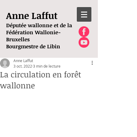
Anne Laffut
Députée wallonne et de la
Fédération Wallonie-
Bruxelles
Bourgmestre de Libin
Anne Laffut
3 oct. 2022
3 min de lecture
La circulation en forêt
wallonne