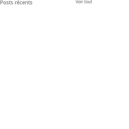
Posts récents
Voir tout
Commentaires