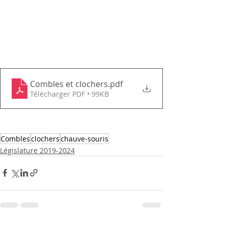
Combles et clochers
.pdf
Télécharger PDF • 99KB
Combles
clochers
chauve-souris
Législature 2019-2024