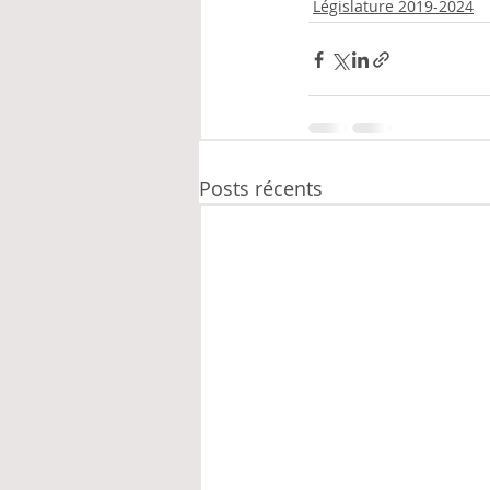
Législature 2019-2024
Posts récents