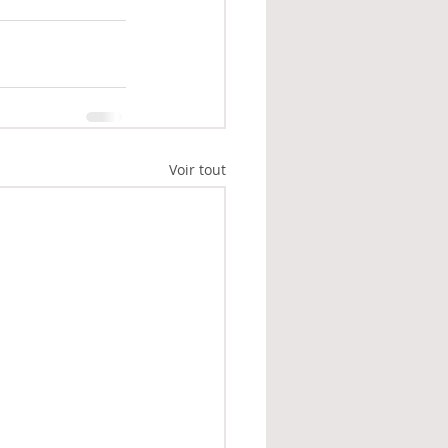
Voir tout