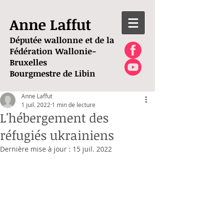
Anne Laffut
Députée wallonne et de la
Fédération Wallonie-
Bruxelles
Bourgmestre de Libin
Anne Laffut
1 juil. 2022
1 min de lecture
L'hébergement des
réfugiés ukrainiens
Dernière mise à jour :
15 juil. 2022