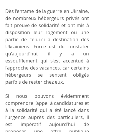
Dès l’entame de la guerre en Ukraine, 
de nombreux hébergeurs privés ont 
fait preuve de solidarité et ont mis à 
disposition leur logement ou une 
partie de celui-ci à destination des 
Ukrainiens. Force est de constater 
qu’aujourd’hui, il y a un 
essoufflement qui s’est accentué à 
l’approche des vacances, car certains 
hébergeurs se sentent obligés 
parfois de rester chez eux. 
Si nous pouvons évidemment 
comprendre l’appel à candidatures et 
à la solidarité qui a été lancé dans 
l’urgence auprès des particuliers, il 
est impératif aujourd’hui de 
proposer une offre publique 