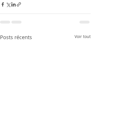
Posts récents
Voir tout