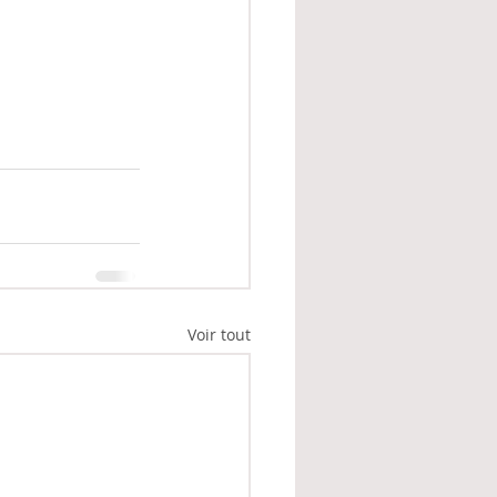
Voir tout