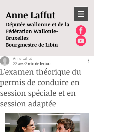
Anne Laffut
Députée wallonne et de la
Fédération Wallonie-
Bruxelles
Bourgmestre de Libin
Anne Laffut
22 avr.
2 min de lecture
L'examen théorique du
permis de conduire en
session spéciale et en
session adaptée