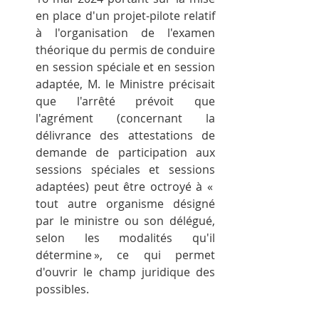
en place d'un projet-pilote relatif 
à l'organisation de l'examen 
théorique du permis de conduire 
en session spéciale et en session 
adaptée, M. le Ministre précisait 
que l'arrêté prévoit que 
l'agrément (concernant la 
délivrance des attestations de 
demande de participation aux 
sessions spéciales et sessions 
adaptées) peut être octroyé à « 
tout autre organisme désigné 
par le ministre ou son délégué, 
selon les modalités qu'il 
détermine », ce qui permet 
d'ouvrir le champ juridique des 
possibles.