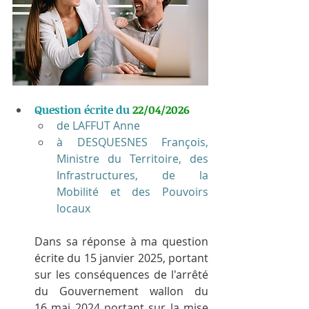
Question écrite du 
22/04/2026
de LAFFUT Anne
à DESQUESNES François, 
Ministre du Territoire, des 
Infrastructures, de la 
Mobilité et des Pouvoirs 
locaux
Dans sa réponse à ma question 
écrite du 15 janvier 2025, portant 
sur les conséquences de l'arrêté 
du Gouvernement wallon du 
16 mai 2024 portant sur la mise 