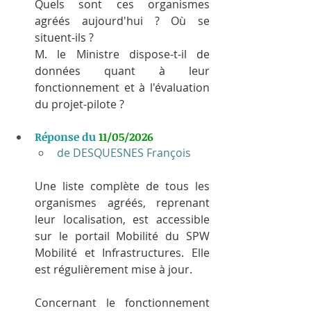
Quels sont ces organismes 
agréés aujourd'hui ? Où se 
situent-ils ?
M. le Ministre dispose-t-il de 
données quant à leur 
fonctionnement et à l'évaluation 
du projet-pilote ? 
Réponse du 
11/05/2026
de DESQUESNES François
Une liste complète de tous les 
organismes agréés, reprenant 
leur localisation, est accessible 
sur le portail Mobilité du SPW 
Mobilité et Infrastructures. Elle 
est régulièrement mise à jour.
Concernant le fonctionnement 