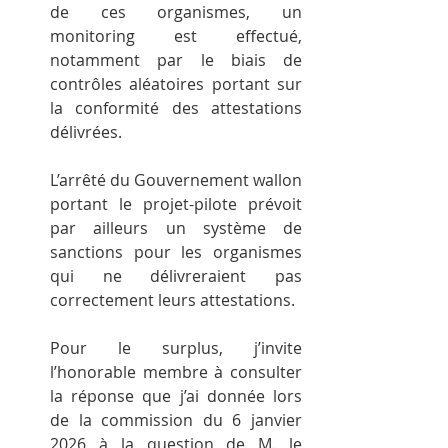
de ces organismes, un 
monitoring est effectué, 
notamment par le biais de 
contrôles aléatoires portant sur 
la conformité des attestations 
délivrées.
L’arrêté du Gouvernement wallon 
portant le projet-pilote prévoit 
par ailleurs un système de 
sanctions pour les organismes 
qui ne délivreraient pas 
correctement leurs attestations.
Pour le surplus, j’invite 
l’honorable membre à consulter 
la réponse que j’ai donnée lors 
de la commission du 6 janvier 
2026 à la question de M. le 