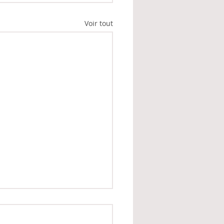
Voir tout