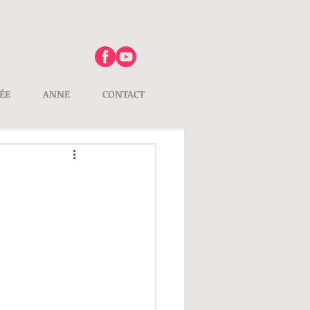
ÉE
ANNE
CONTACT