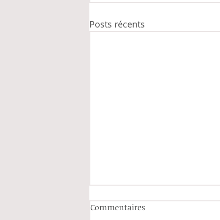
Posts récents
Commentaires