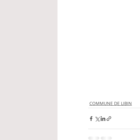
COMMUNE DE LIBIN