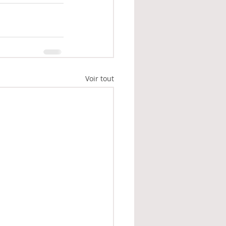
Voir tout