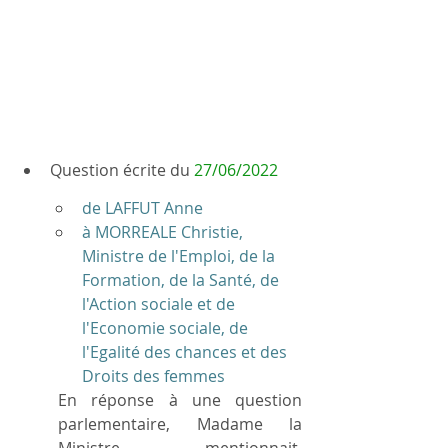
Question écrite du 
27/06/2022
de LAFFUT Anne
à MORREALE Christie, 
Ministre de l'Emploi, de la 
Formation, de la Santé, de 
l'Action sociale et de 
l'Economie sociale, de 
l'Egalité des chances et des 
Droits des femmes
En réponse à une question 
parlementaire, Madame la 
Ministre mentionnait, 