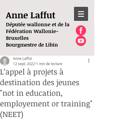
Anne Laffut
Députée wallonne et de la
Fédération Wallonie-
Bruxelles
Bourgmestre de Libin
Anne Laffut
12 sept. 2022
1 min de lecture
L’appel à projets à
destination des jeunes
"not in education,
employement or training"
(NEET)