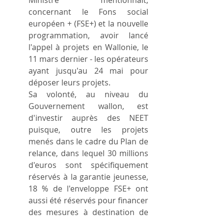
concernant le Fons social 
européen + (FSE+) et la nouvelle 
programmation, avoir lancé 
l'appel à projets en Wallonie, le 
11 mars dernier - les opérateurs 
ayant jusqu'au 24 mai pour 
déposer leurs projets.
Sa volonté, au niveau du 
Gouvernement wallon, est 
d'investir auprès des NEET 
puisque, outre les projets 
menés dans le cadre du Plan de 
relance, dans lequel 30 millions 
d'euros sont spécifiquement 
réservés à la garantie jeunesse, 
18 % de l'enveloppe FSE+ ont 
aussi été réservés pour financer 
des mesures à destination de 