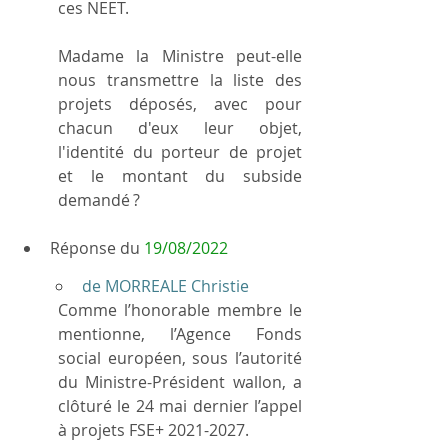
ces NEET.
Madame la Ministre peut-elle 
nous transmettre la liste des 
projets déposés, avec pour 
chacun d'eux leur objet, 
l'identité du porteur de projet 
et le montant du subside 
demandé ?
Réponse du 
19/08/2022
de MORREALE Christie
Comme l’honorable membre le 
mentionne, l’Agence Fonds 
social européen, sous l’autorité 
du Ministre-Président wallon, a 
clôturé le 24 mai dernier l’appel 
à projets FSE+ 2021-2027.