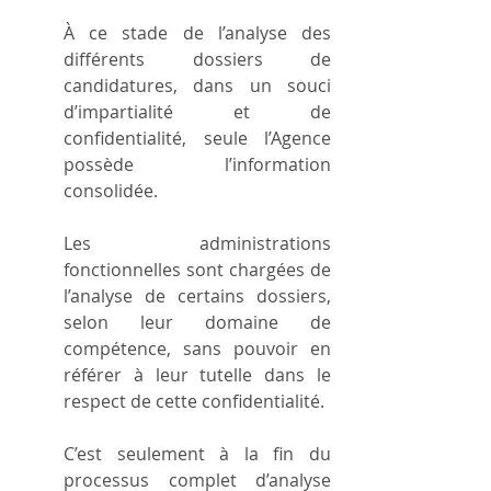
À ce stade de l’analyse des 
différents dossiers de 
candidatures, dans un souci 
d’impartialité et de 
confidentialité, seule l’Agence 
possède l’information 
consolidée.
Les administrations 
fonctionnelles sont chargées de 
l’analyse de certains dossiers, 
selon leur domaine de 
compétence, sans pouvoir en 
référer à leur tutelle dans le 
respect de cette confidentialité.
C’est seulement à la fin du 
processus complet d’analyse 