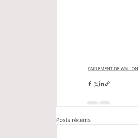
PARLEMENT DE WALLON
Posts récents