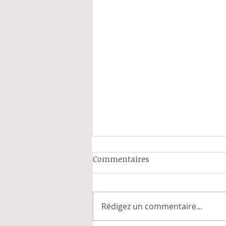
Commentaires
Rédigez un commentaire...