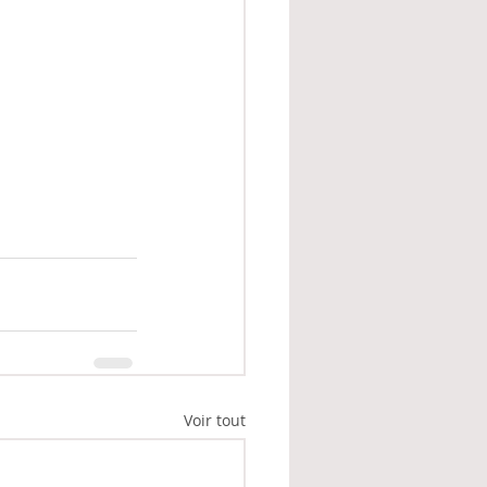
Voir tout