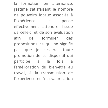
la formation en alternance, 
j’estime satisfaisant le nombre 
de pouvoirs locaux associés à 
l’expérience. Je pense 
effectivement attendre l’issue 
de celle-ci et de son évaluation 
afin de formuler des 
propositions ce qui ne signifie 
pas que je cesserai toute 
promotion de ce dispositif qui 
participe à la fois à 
l’amélioration du bien-être au 
travail, à la transmission de 
l’expérience et à la valorisation 
de la fonction publique locale.
Métiers pénibles
Législature 2019-2024