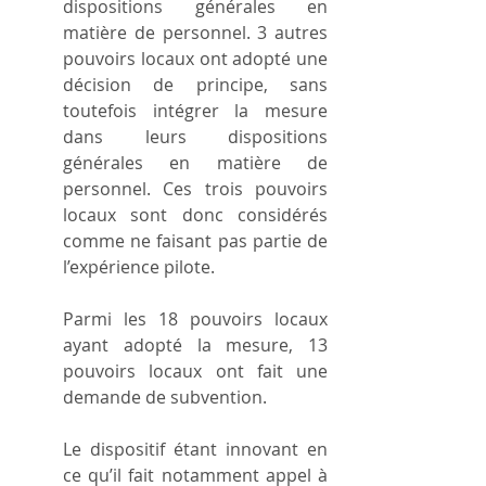
dispositions générales en 
matière de personnel. 3 autres 
pouvoirs locaux ont adopté une 
décision de principe, sans 
toutefois intégrer la mesure 
dans leurs dispositions 
générales en matière de 
personnel. Ces trois pouvoirs 
locaux sont donc considérés 
comme ne faisant pas partie de 
l’expérience pilote.
Parmi les 18 pouvoirs locaux 
ayant adopté la mesure, 13 
pouvoirs locaux ont fait une 
demande de subvention.
Le dispositif étant innovant en 
ce qu’il fait notamment appel à 