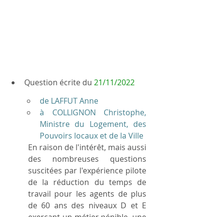
Question écrite du 
21/11/2022
de LAFFUT Anne
à COLLIGNON Christophe, 
Ministre du Logement, des 
Pouvoirs locaux et de la Ville
En raison de l'intérêt, mais aussi 
des nombreuses questions 
suscitées par l'expérience pilote 
de la réduction du temps de 
travail pour les agents de plus 
de 60 ans des niveaux D et E 