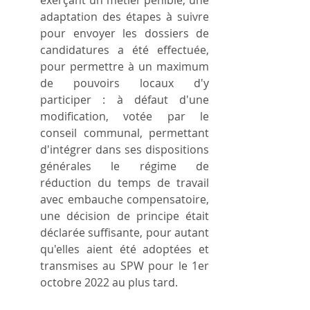
exerçant un métier pénible, une 
adaptation des étapes à suivre 
pour envoyer les dossiers de 
candidatures a été effectuée, 
pour permettre à un maximum 
de pouvoirs locaux d'y 
participer : à défaut d'une 
modification, votée par le 
conseil communal, permettant 
d'intégrer dans ses dispositions 
générales le régime de 
réduction du temps de travail 
avec embauche compensatoire, 
une décision de principe était 
déclarée suffisante, pour autant 
qu'elles aient été adoptées et 
transmises au SPW pour le 1er 
octobre 2022 au plus tard.