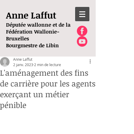
Anne Laffut
Députée wallonne et de la
Fédération Wallonie-
Bruxelles
Bourgmestre de Libin
Anne Laffut
2 janv. 2023
2 min de lecture
L'aménagement des fins
de carrière pour les agents
exerçant un métier
pénible