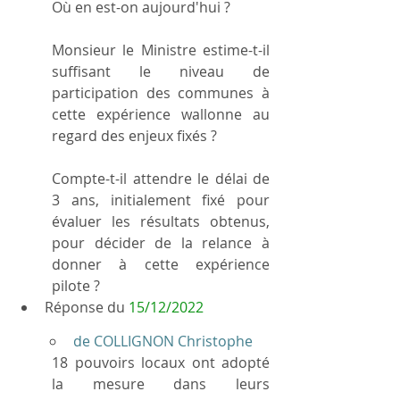
Où en est-on aujourd'hui ?
Monsieur le Ministre estime-t-il 
suffisant le niveau de 
participation des communes à 
cette expérience wallonne au 
regard des enjeux fixés ?
Compte-t-il attendre le délai de 
3 ans, initialement fixé pour 
évaluer les résultats obtenus, 
pour décider de la relance à 
donner à cette expérience 
pilote ?
Réponse du 
15/12/2022
de COLLIGNON Christophe
18 pouvoirs locaux ont adopté 
la mesure dans leurs 