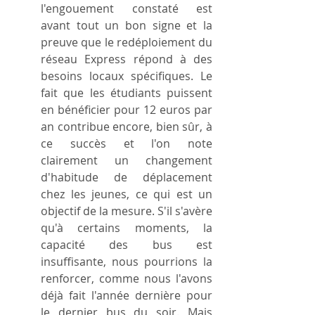
l'engouement constaté est 
avant tout un bon signe et la 
preuve que le redéploiement du 
réseau Express répond à des 
besoins locaux spécifiques. Le 
fait que les étudiants puissent 
en bénéficier pour 12 euros par 
an contribue encore, bien sûr, à 
ce succès et l'on note 
clairement un changement 
d'habitude de déplacement 
chez les jeunes, ce qui est un 
objectif de la mesure. S'il s'avère 
qu'à certains moments, la 
capacité des bus est 
insuffisante, nous pourrions la 
renforcer, comme nous l'avons 
déjà fait l'année dernière pour 
le dernier bus du soir. Mais 