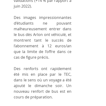
validations (+14 % par rapport à 
juin 2022).
Des images impressionnantes 
d’étudiants ne pouvant 
malheureusement entrer dans 
le bus dès Arlon ont véhiculé, et 
montrent tant le succès de 
l’abonnement à 12 euros/an 
que la limite de l’offre dans ce 
cas de figure précis.
Des renforts ont rapidement 
été mis en place par le TEC, 
dans le sens où un voyage a été 
ajouté le dimanche soir. Un 
nouveau renfort de bus est en 
cours de préparation.