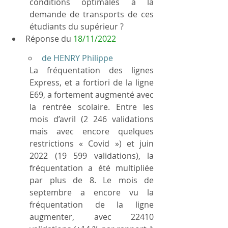
conditions optimales à la 
demande de transports de ces 
étudiants du supérieur ?
Réponse du 
18/11/2022
de HENRY Philippe
La fréquentation des lignes 
Express, et a fortiori de la ligne 
E69, a fortement augmenté avec 
la rentrée scolaire. Entre les 
mois d’avril (2 246 validations 
mais avec encore quelques 
restrictions « Covid ») et juin 
2022 (19 599 validations), la 
fréquentation a été multipliée 
par plus de 8. Le mois de 
septembre a encore vu la 
fréquentation de la ligne 
augmenter, avec 22410 