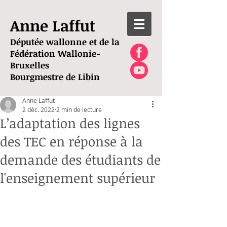
Anne Laffut
Députée wallonne et de la
Fédération Wallonie-
Bruxelles
Bourgmestre de Libin
Anne Laffut
2 déc. 2022
2 min de lecture
L’adaptation des lignes
des TEC en réponse à la
demande des étudiants de
l'enseignement supérieur