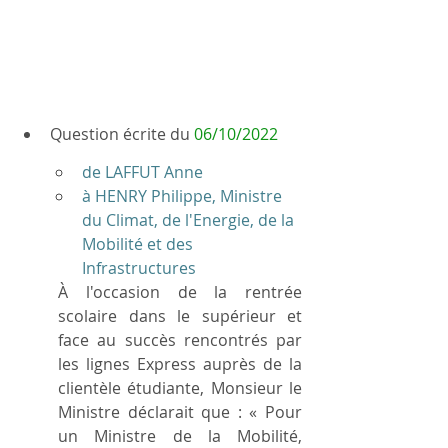
Question écrite du 
06/10/2022
de LAFFUT Anne
à HENRY Philippe, Ministre 
du Climat, de l'Energie, de la 
Mobilité et des 
Infrastructures
À l'occasion de la rentrée 
scolaire dans le supérieur et 
face au succès rencontrés par 
les lignes Express auprès de la 
clientèle étudiante, Monsieur le 
Ministre déclarait que : « Pour 
un Ministre de la Mobilité, 