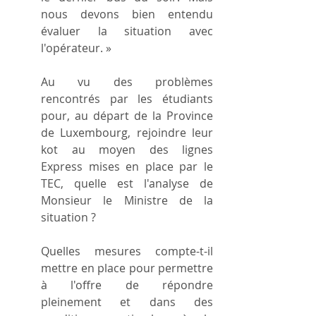
nous devons bien entendu 
évaluer la situation avec 
l'opérateur. »
Au vu des problèmes 
rencontrés par les étudiants 
pour, au départ de la Province 
de Luxembourg, rejoindre leur 
kot au moyen des lignes 
Express mises en place par le 
TEC, quelle est l'analyse de 
Monsieur le Ministre de la 
situation ?
Quelles mesures compte-t-il 
mettre en place pour permettre 
à l'offre de répondre 
pleinement et dans des 