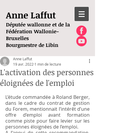
Anne Laffut
Députée wallonne et de la
Fédération Wallonie-
Bruxelles
Bourgmestre de Libin
Anne Laffut
19 avr. 2022
1 min de lecture
L'activation des personnes
éloignées de l'emploi
L’étude commandée à Roland Berger, 
dans le cadre du contrat de gestion 
du Forem, mentionnait l’intérêt d’une 
offre d’emploi avant formation 
comme piste pour faire levier sur les 
personnes éloignées de l’emploi.
A l’appui de cette recommandation, 