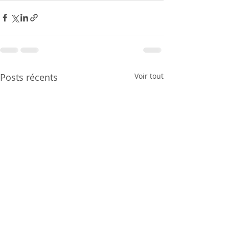
Posts récents
Voir tout