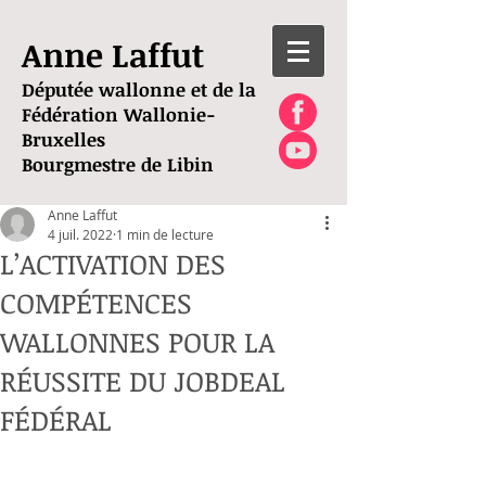
Anne Laffut
Députée wallonne et de la
Fédération Wallonie-
Bruxelles
Bourgmestre de Libin
Anne Laffut
4 juil. 2022
1 min de lecture
L’ACTIVATION DES
COMPÉTENCES
WALLONNES POUR LA
RÉUSSITE DU JOBDEAL
FÉDÉRAL