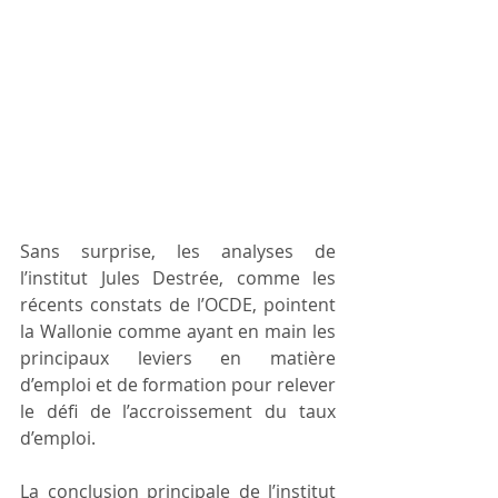
Sans surprise, les analyses de 
l’institut Jules Destrée, comme les 
récents constats de l’OCDE, pointent 
la Wallonie comme ayant en main les 
principaux leviers en matière 
d’emploi et de formation pour relever 
le défi de l’accroissement du taux 
d’emploi.
La conclusion principale de l’institut 