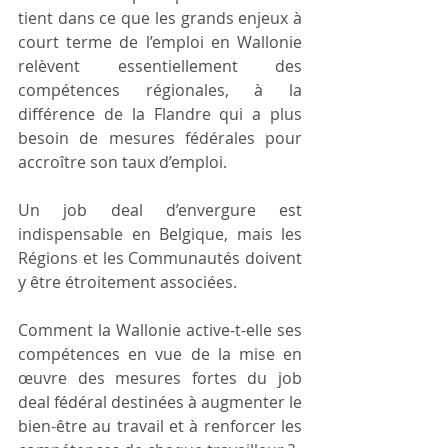
tient dans ce que les grands enjeux à 
court terme de l’emploi en Wallonie 
relèvent essentiellement des 
compétences régionales, à la 
différence de la Flandre qui a plus 
besoin de mesures fédérales pour 
accroître son taux d’emploi. 
Un job deal d’envergure est 
indispensable en Belgique, mais les 
Régions et les Communautés doivent 
y être étroitement associées. 
Comment la Wallonie active-t-elle ses 
compétences en vue de la mise en 
œuvre des mesures fortes du job 
deal fédéral destinées à augmenter le 
bien-être au travail et à renforcer les 