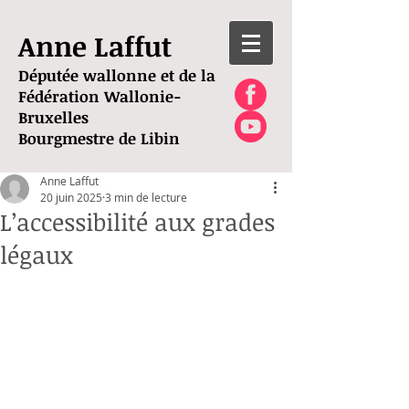
Anne Laffut
Députée wallonne et de la
Fédération Wallonie-
Bruxelles
Bourgmestre de Libin
Anne Laffut
20 juin 2025
3 min de lecture
L’accessibilité aux grades
légaux