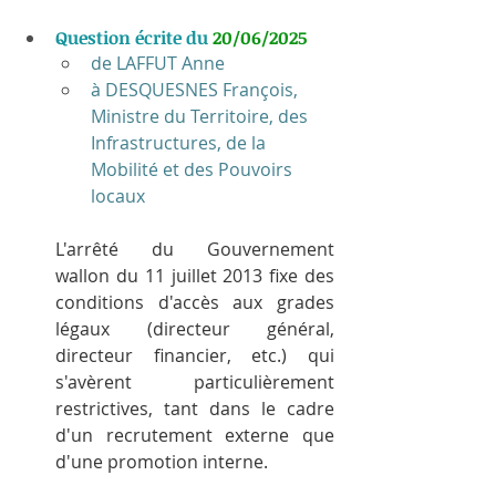
Question écrite du 
20/06/2025
de LAFFUT Anne
à DESQUESNES François, 
Ministre du Territoire, des 
Infrastructures, de la 
Mobilité et des Pouvoirs 
locaux
L'arrêté du Gouvernement 
wallon du 11 juillet 2013 fixe des 
conditions d'accès aux grades 
légaux (directeur général, 
directeur financier, etc.) qui 
s'avèrent particulièrement 
restrictives, tant dans le cadre 
d'un recrutement externe que 
d'une promotion interne.