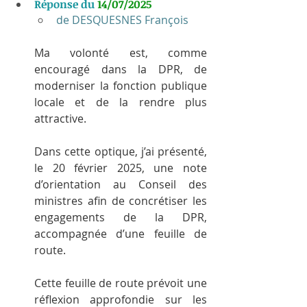
Réponse du 
14/07/2025
de DESQUESNES François
Ma volonté est, comme 
encouragé dans la DPR, de 
moderniser la fonction publique 
locale et de la rendre plus 
attractive.
Dans cette optique, j’ai présenté, 
le 20 février 2025, une note 
d’orientation au Conseil des 
ministres afin de concrétiser les 
engagements de la DPR, 
accompagnée d’une feuille de 
route.
Cette feuille de route prévoit une 
réflexion approfondie sur les 