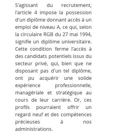
S'agissant du recrutement, 
l'article 4 impose la possession 
d'un diplôme donnant accès à un 
emploi de niveau A, ce qui, selon 
la circulaire RGB du 27 mai 1994, 
signifie un diplôme universitaire. 
Cette condition ferme l'accès à 
des candidats potentiels issus du 
secteur privé, qui, bien que ne 
disposant pas d'un tel diplôme, 
ont pu acquérir une solide 
expérience professionnelle, 
managériale et stratégique au 
cours de leur carrière. Or, ces 
profils pourraient offrir un 
regard neuf et des compétences 
précieuses à nos 
administrations.