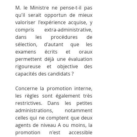
M. le Ministre ne pense-t-il pas 
qu'il serait opportun de mieux 
valoriser l'expérience acquise, y 
compris extra-administrative, 
dans les procédures de 
sélection, d'autant que les 
examens écrits et oraux 
permettent déjà une évaluation 
rigoureuse et objective des 
capacités des candidats ?
Concerne la promotion interne, 
les règles sont également très 
restrictives. Dans les petites 
administrations, notamment 
celles qui ne comptent que deux 
agents de niveau A ou moins, la 
promotion n'est accessible 