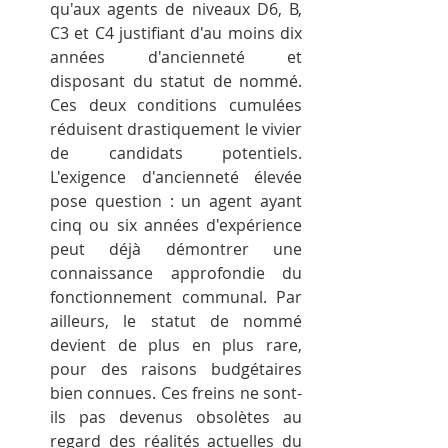
qu'aux agents de niveaux D6, B, 
C3 et C4 justifiant d'au moins dix 
années d'ancienneté et 
disposant du statut de nommé. 
Ces deux conditions cumulées 
réduisent drastiquement le vivier 
de candidats potentiels. 
L'exigence d'ancienneté élevée 
pose question : un agent ayant 
cinq ou six années d'expérience 
peut déjà démontrer une 
connaissance approfondie du 
fonctionnement communal. Par 
ailleurs, le statut de nommé 
devient de plus en plus rare, 
pour des raisons budgétaires 
bien connues. Ces freins ne sont-
ils pas devenus obsolètes au 
regard des réalités actuelles du 