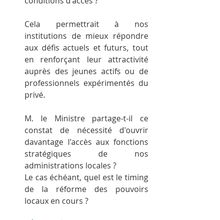
conditions d'accès ?
Cela permettrait à nos 
institutions de mieux répondre 
aux défis actuels et futurs, tout 
en renforçant leur attractivité 
auprès des jeunes actifs ou de 
professionnels expérimentés du 
privé.
M. le Ministre partage-t-il ce 
constat de nécessité d'ouvrir 
davantage l'accès aux fonctions 
stratégiques de nos 
administrations locales ?
Le cas échéant, quel est le timing 
de la réforme des pouvoirs 
locaux en cours ?