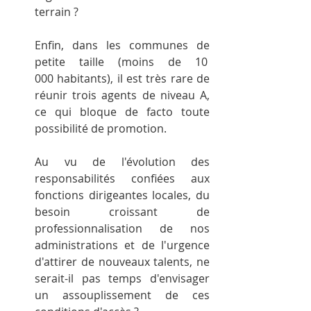
terrain ?
Enfin, dans les communes de 
petite taille (moins de 10 
000 habitants), il est très rare de 
réunir trois agents de niveau A, 
ce qui bloque de facto toute 
possibilité de promotion.
Au vu de l'évolution des 
responsabilités confiées aux 
fonctions dirigeantes locales, du 
besoin croissant de 
professionnalisation de nos 
administrations et de l'urgence 
d'attirer de nouveaux talents, ne 
serait-il pas temps d'envisager 
un assouplissement de ces 