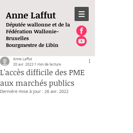
Anne Laffut
Députée wallonne et de la
Fédération Wallonie-
Bruxelles
Bourgmestre de Libin
Anne Laffut
20 avr. 2022
1 min de lecture
L'accès difficile des PME
aux marchés publics
Dernière mise à jour :
26 avr. 2022