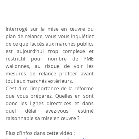
Interrogé sur la mise en œuvre du 
plan de relance, vous vous inquiétiez 
de ce que l’accès aux marchés publics 
est aujourd’hui trop complexe et 
restrictif pour nombre de PME 
wallonnes, au risque de voir les 
mesures de relance profiter avant 
tout aux marchés extérieurs.
C’est dire l’importance de la réforme 
que vous préparez. Quelles en sont 
donc les lignes directrices et dans 
quel délai avez-vous estimé 
raisonnable sa mise en œuvre ?
Plus d'infos dans cette vidéo :