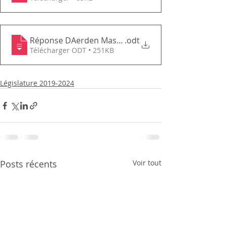
Réponse DAerden Masse salaire
.odt
Télécharger ODT • 251KB
Législature 2019-2024
Posts récents
Voir tout