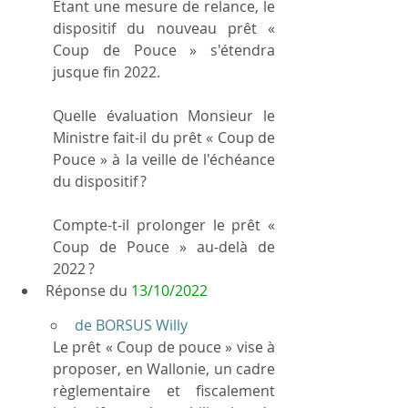
Étant une mesure de relance, le 
dispositif du nouveau prêt « 
Coup de Pouce » s'étendra 
jusque fin 2022.
Quelle évaluation Monsieur le 
Ministre fait-il du prêt « Coup de 
Pouce » à la veille de l'échéance 
du dispositif ?
Compte-t-il prolonger le prêt « 
Coup de Pouce » au-delà de 
2022 ?
Réponse du 
13/10/2022
de BORSUS Willy
Le prêt « Coup de pouce » vise à 
proposer, en Wallonie, un cadre 
règlementaire et fiscalement 