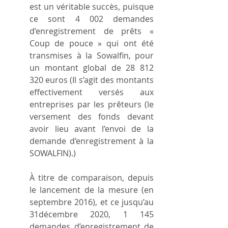
est un véritable succès, puisque 
ce sont 4 002 demandes 
d’enregistrement de prêts « 
Coup de pouce » qui ont été 
transmises à la Sowalfin, pour 
un montant global de 28 812 
320 euros (Il s’agit des montants 
effectivement versés aux 
entreprises par les prêteurs (le 
versement des fonds devant 
avoir lieu avant l’envoi de la 
demande d’enregistrement à la 
SOWALFIN).)
À titre de comparaison, depuis 
le lancement de la mesure (en 
septembre 2016), et ce jusqu’au 
31décembre 2020, 1 145 
demandes d’enregistrement de 