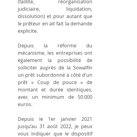
(faillite, réorganisation 
judiciaire, liquidation, 
dissolution) et pour autant que 
le prêteur en ait fait la demande 
explicite.
Depuis la réforme du 
mécanisme, les entreprises ont 
également la possibilité de 
solliciter auprès de la Sowalfin 
un prêt subordonné à côté d'un 
prêt « Coup de pouce » de 
montant et durée identiques, 
avec un minimum de 50 000 
euros.
Depuis le 1er janvier 2021 
jusqu’au 31 août 2022, je peux 
vous indiquer que le dispositif 