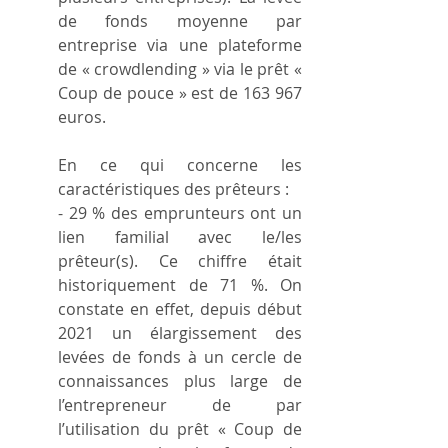
de fonds moyenne par 
entreprise via une plateforme 
de « crowdlending » via le prêt « 
Coup de pouce » est de 163 967 
euros.
En ce qui concerne les 
caractéristiques des prêteurs :
- 29 % des emprunteurs ont un 
lien familial avec le/les 
prêteur(s). Ce chiffre était 
historiquement de 71 %. On 
constate en effet, depuis début 
2021 un élargissement des 
levées de fonds à un cercle de 
connaissances plus large de 
l’entrepreneur de par 
l’utilisation du prêt « Coup de 