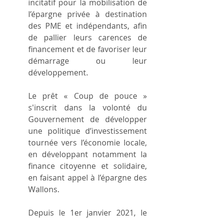
incitatif pour la mobilisation de 
l’épargne privée à destination 
des PME et indépendants, afin 
de pallier leurs carences de 
financement et de favoriser leur 
démarrage ou leur 
développement.
Le prêt « Coup de pouce » 
s'inscrit dans la volonté du 
Gouvernement de développer 
une politique d’investissement 
tournée vers l’économie locale, 
en développant notamment la 
finance citoyenne et solidaire, 
en faisant appel à l’épargne des 
Wallons.
Depuis le 1er janvier 2021, le 