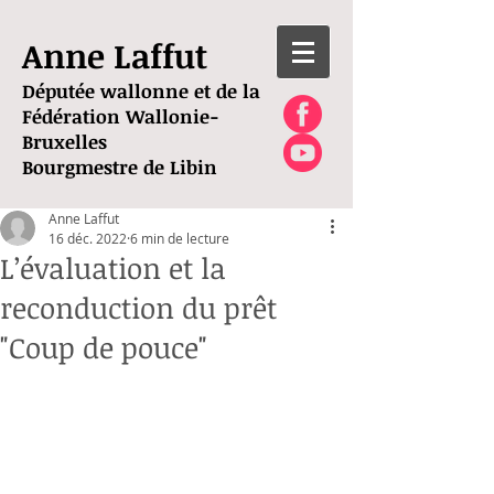
Anne Laffut
Députée wallonne et de la
Fédération Wallonie-
Bruxelles
Bourgmestre de Libin
Anne Laffut
16 déc. 2022
6 min de lecture
L’évaluation et la
reconduction du prêt
"Coup de pouce"