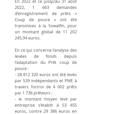
En 2022 et ce jusqu’au 31 août 
2022, 1 663 demandes 
d’enregistrement de prêts « 
Coup de pouce » ont été 
transmises à la Sowalfin, pour 
un montant global de 11 202 
245,94 euros.
En ce qui concerne l’analyse des 
levées de fonds depuis 
l’adaptation du Prêt coup de 
pouce :
- 28 812 320 euros ont été levés 
par 539 indépendants et PME à 
travers l’octroi de 4 002 prêts 
par 1 736 prêteurs ;
- le montant moyen levé par 
entreprise s’établit à 53 455 
euros, contre 29 386 euros en 