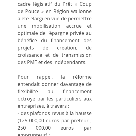
cadre législatif du Prêt « Coup 
de Pouce » en Région wallonne 
a été élargi en vue de permettre 
une mobilisation accrue et 
optimale de l’épargne privée au 
bénéfice du financement des 
projets de création, de 
croissance et de transmission 
des PME et des indépendants.
Pour rappel, la réforme 
entendait donner davantage de 
flexibilité au financement 
octroyé par les particuliers aux 
entreprises, à travers :
- des plafonds revus à la hausse 
(125 000,00 euros par prêteur ; 
250 000,00 euros par 
emprunteur) ;