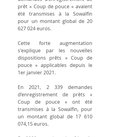
prêt « Coup de pouce » avaient 
été transmises à la Sowalfin 
pour un montant global de 20 
627 024 euros.
Cette forte augmentation 
s'explique par les nouvelles 
dispositions prêts « Coup de 
pouce » applicables depuis le 
1er janvier 2021.
En 2021, 2 339 demandes 
d’enregistrement de prêts « 
Coup de pouce » ont été 
transmises à la Sowalfin, pour 
un montant global de 17 610 
074,15 euros.