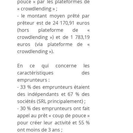
pouce » par les plateformes de 
« crowdlending » ;
- le montant moyen prêté par 
prêteur est de 24 170,91 euros 
(hors plateforme de « 
crowdlending ») et de 1 783,19 
euros (via plateforme de « 
crowdlending »).
En ce qui concerne les 
caractéristiques des 
emprunteurs :
- 33 % des emprunteurs étaient 
des indépendants et 67 % des 
sociétés (SRL principalement) ;
- 30 % des emprunteurs ont fait 
appel au prêt « coup de pouce » 
pour créer leur activité et 55 % 
ont moins de 3 ans ;