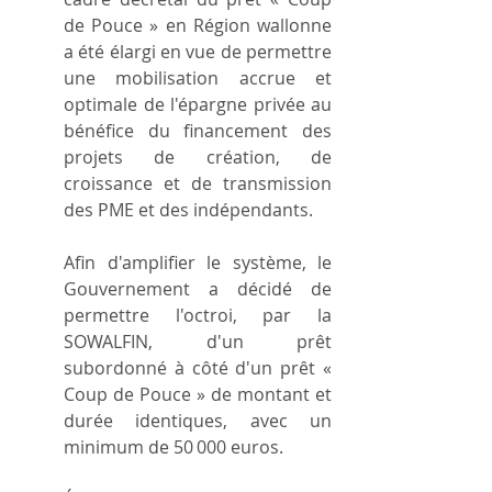
de Pouce » en Région wallonne 
a été élargi en vue de permettre 
une mobilisation accrue et 
optimale de l'épargne privée au 
bénéfice du financement des 
projets de création, de 
croissance et de transmission 
des PME et des indépendants.
Afin d'amplifier le système, le 
Gouvernement a décidé de 
permettre l'octroi, par la 
SOWALFIN, d'un prêt 
subordonné à côté d'un prêt « 
Coup de Pouce » de montant et 
durée identiques, avec un 
minimum de 50 000 euros.