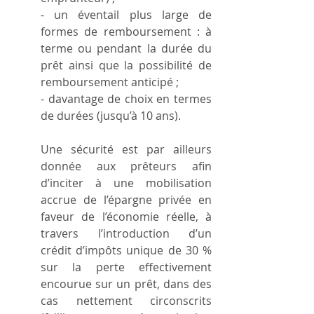
- un éventail plus large de 
formes de remboursement : à 
terme ou pendant la durée du 
prêt ainsi que la possibilité de 
remboursement anticipé ;
- davantage de choix en termes 
de durées (jusqu’à 10 ans).
Une sécurité est par ailleurs 
donnée aux prêteurs afin 
d’inciter à une mobilisation 
accrue de l’épargne privée en 
faveur de l’économie réelle, à 
travers l’introduction d’un 
crédit d’impôts unique de 30 % 
sur la perte effectivement 
encourue sur un prêt, dans des 
cas nettement circonscrits 