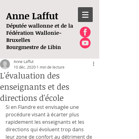
Anne Laffut
Députée wallonne et de la
Fédération Wallonie-
Bruxelles
Bourgmestre de Libin
Anne Laffut
10 déc. 2020
1 min de lecture
L'évaluation des
enseignants et des
directions d'école
Si en Flandre est envisagée une 
procédure visant à écarter plus 
rapidement les enseignants et les 
directions qui évoluent trop dans 
leur zone de confort au détriment de 