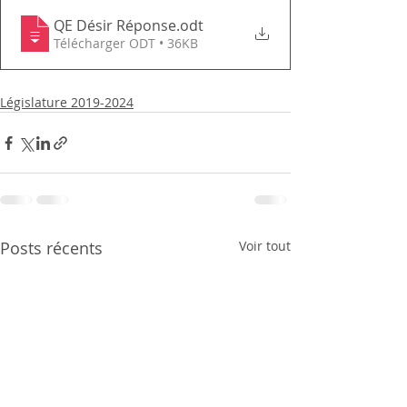
QE Désir Réponse
.odt
Télécharger ODT • 36KB
Législature 2019-2024
Posts récents
Voir tout