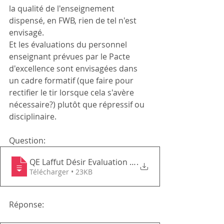
la qualité de l'enseignement 
dispensé, en FWB, rien de tel n'est 
envisagé.
Et les évaluations du personnel 
enseignant prévues par le Pacte 
d'excellence sont envisagées dans 
un cadre formatif (que faire pour 
rectifier le tir lorsque cela s'avère 
nécessaire?) plutôt que répressif ou 
disciplinaire.
Question:
QE Laffut Désir Evaluation du personnel
.
Télécharger • 23KB
Réponse: 