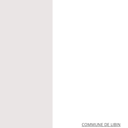
COMMUNE DE LIBIN