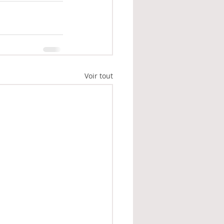
Voir tout