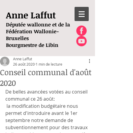
Anne Laffut
Députée wallonne et de la
Fédération Wallonie-
Bruxelles
Bourgmestre de Libin
Anne Laffut
26 août 2020
1 min de lecture
Conseil communal d'août
2020
De belles avancées votées au conseil 
communal ce 26 août:
 la modification budgétaire nous 
permet d'introduire avant le 1er 
septembre notre demande de 
subventionnement pour des travaux 