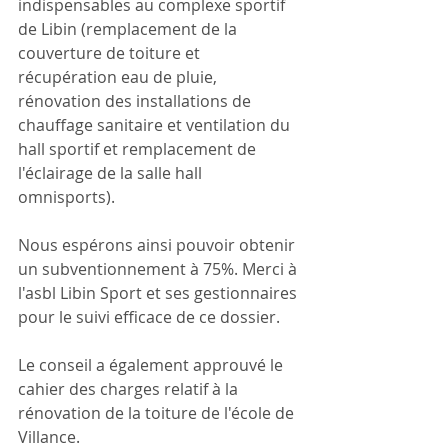
indispensables au complexe sportif 
de Libin (remplacement de la 
couverture de toiture et 
récupération eau de pluie, 
rénovation des installations de 
chauffage sanitaire et ventilation du 
hall sportif et remplacement de 
l'éclairage de la salle hall 
omnisports).
Nous espérons ainsi pouvoir obtenir 
un subventionnement à 75%. Merci à 
l'asbl Libin Sport et ses gestionnaires 
pour le suivi efficace de ce dossier.
Le conseil a également approuvé le 
cahier des charges relatif à la 
rénovation de la toiture de l'école de 
Villance.