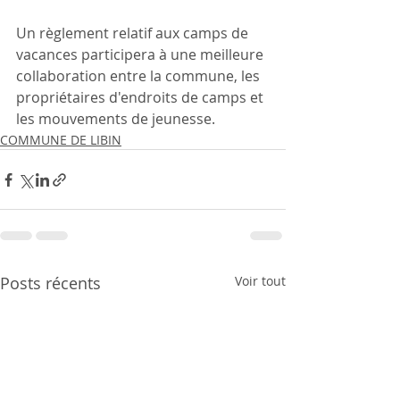
Un règlement relatif aux camps de 
vacances participera à une meilleure 
collaboration entre la commune, les 
propriétaires d'endroits de camps et 
les mouvements de jeunesse.
COMMUNE DE LIBIN
Posts récents
Voir tout