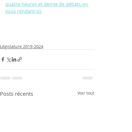
quatre heures et demie de débats en 
vous rendant ici.
Législature 2019-2024
Posts récents
Voir tout