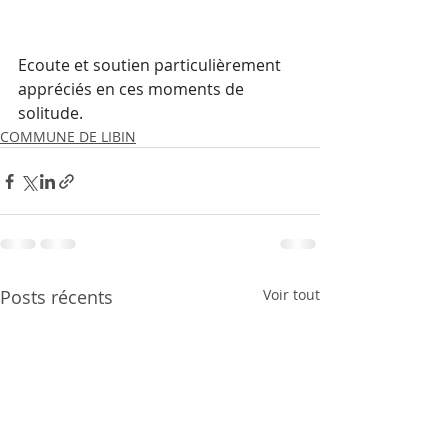
Ecoute et soutien particulièrement 
appréciés en ces moments de 
solitude.
COMMUNE DE LIBIN
Posts récents
Voir tout