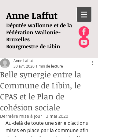
Anne Laffut
Députée wallonne et de la
Fédération Wallonie-
Bruxelles
Bourgmestre de Libin
Anne Laffut
30 avr. 2020
1 min de lecture
Belle synergie entre la
Commune de Libin, le
CPAS et le Plan de
cohésion sociale
Dernière mise à jour :
3 mai 2020
Au-delà de toute une série d’actions 
mises en place par la commune afin 