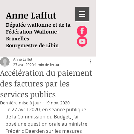
Anne Laffut
Députée wallonne et de la
Fédération Wallonie-
Bruxelles
Bourgmestre de Libin
Anne Laffut
27 avr. 2020
1 min de lecture
Accélération du paiement
des factures par les
services publics
Dernière mise à jour :
19 nov. 2020
Le 27 avril 2020, en séance publique 
de la Commission du Budget, j'ai 
posé une question orale au ministre 
Frédéric Daerden sur les mesures 