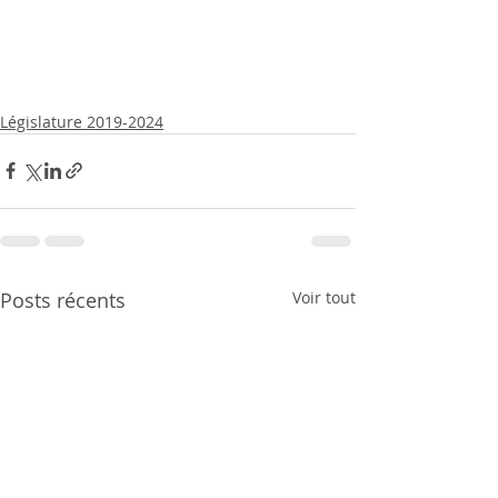
Législature 2019-2024
Posts récents
Voir tout