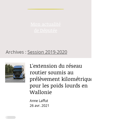
Mon actualité
de Députée
Archives :
Session 2019-2020
L'extension du réseau
routier soumis au
prélèvement kilométrique
pour les poids lourds en
Wallonie
Anne Laffut
26 avr. 2021