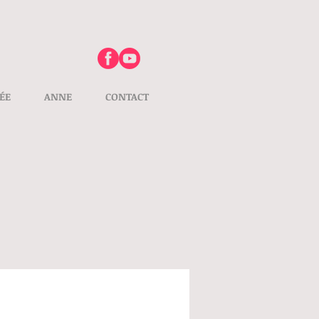
ÉE
ANNE
CONTACT