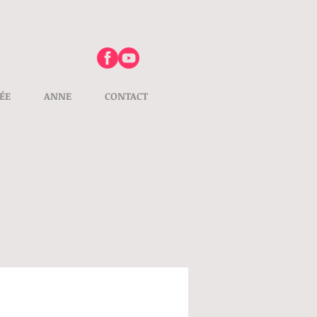
ÉE
ANNE
CONTACT